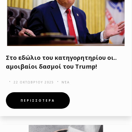
Στο εδώλιο του κατηγορητηρίου οι..
αμοιβαίοι δασμοί του Trump!
22 ΟΚΤΩΒΡΊΟΥ 2025
ΝΈΑ
ΠΕΡΙΣΣΟΤΕΡΑ