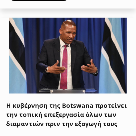
Η κυβέρνηση της Botswana προτείνει
την τοπική επεξεργασία όλων των
διαμαντιών πριν την εξαγωγή τους