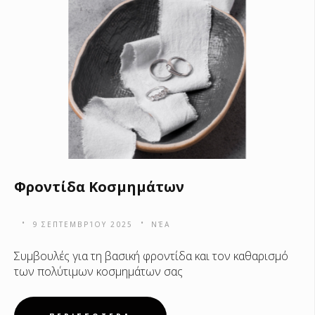
Φροντίδα Κοσμημάτων
9 ΣΕΠΤΕΜΒΡΊΟΥ 2025
ΝΈΑ
Συμβουλές για τη βασική φροντίδα και τον καθαρισμό
των πολύτιμων κοσμημάτων σας