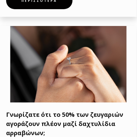
ΠΕΡΙΣΣΟΤΕΡΑ
Γνωρίζατε ότι το 50% των ζευγαριών
αγοράζουν πλέον μαζί δαχτυλίδια
αρραβώνων;