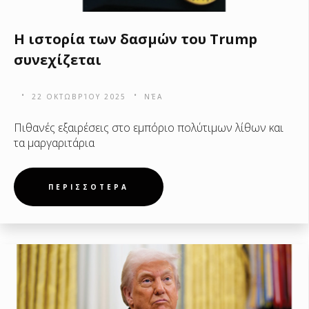
Η ιστορία των δασμών του Trump
συνεχίζεται
22 ΟΚΤΩΒΡΊΟΥ 2025
ΝΈΑ
Πιθανές εξαιρέσεις στο εμπόριο πολύτιμων λίθων και
τα μαργαριτάρια
ΠΕΡΙΣΣΟΤΕΡΑ