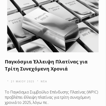
Παγκόσμια Έλλειψη Πλατίνας για
Τρίτη Συνεχόμενη Χρονιά
21 ΜΑΪ́ΟΥ 2025
ΝΈΑ
Το Παγκόσμιο Συμβούλιο Επένδυσης Πλατίνας (WPIC)
προβλέπει έλλειψη πλατίνας για τρίτη συνεχόμενη
χρονιά το 2025, λόγω πε...