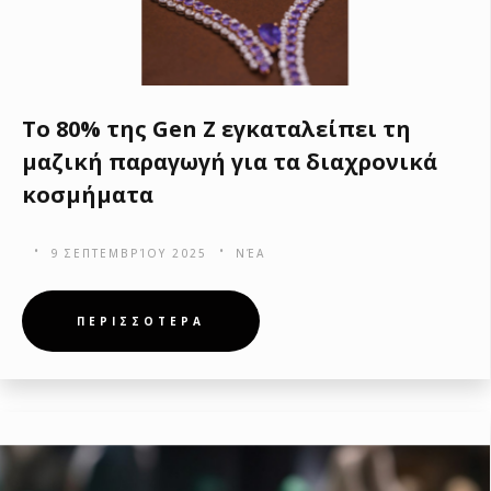
Το 80% της Gen Ζ εγκαταλείπει τη
μαζική παραγωγή για τα διαχρονικά
κοσμήματα
9 ΣΕΠΤΕΜΒΡΊΟΥ 2025
ΝΈΑ
ΠΕΡΙΣΣΟΤΕΡΑ