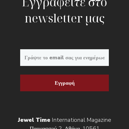
Εγγραφείτε στο
newsletter μας
Εγγραφή
Jewel Time
International Magazine
Παρνασσού 2, Αθήνα, 10561