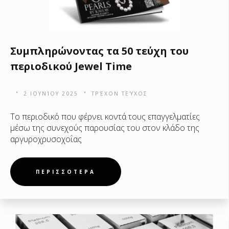
Συμπληρώνοντας τα 50 τεύχη του
περιοδικού Jewel Time
2 ΙΟΥΝΊΟΥ 2025
ΤΡΈΧΟΝ ΤΕΎΧΟΣ
Το περιοδικό που φέρνει κοντά τους επαγγελματίες
μέσω της συνεχούς παρουσίας του στον κλάδο της
αργυροχρυσοχοΐας
ΠΕΡΙΣΣΟΤΕΡΑ