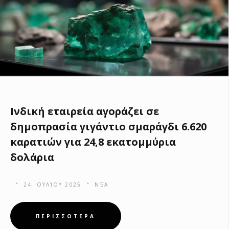
Ινδική εταιρεία αγοράζει σε
δημοπρασία γιγάντιο σμαράγδι 6.620
καρατιών για 24,8 εκατομμύρια
δολάρια
24 ΙΟΥΛΊΟΥ 2025
ΝΈΑ
ΠΕΡΙΣΣΟΤΕΡΑ