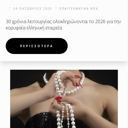
24 ΟΚΤΩΒΡΊΟΥ 2025
ΕΠΑΓΓΕΛΜΑΤΙΚΆ ΝΈΑ
30 χρόνια λειτουργίας ολοκληρώνονται το 2026 για την
κορυφαία ελληνική εταιρεία
ΠΕΡΙΣΣΟΤΕΡΑ