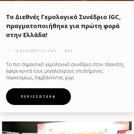
Το Διεθνές Γεμολογικό Συνέδριο IGC,
πραγματοποιήθηκε για πρώτη φορά
στην Ελλάδα!
10 ΔΕΚΕΜΒΡΊΟΥ 2025
ΝΈΑ
Το πιο σημαντικό γεμολογικό συνέδριο στον πλανήτη,
έφερε κοντά τους μεγαλύτερους επιστήμονες
παγκοσμίως, λαμβάνοντας χώρ...
ΠΕΡΙΣΣΟΤΕΡΑ