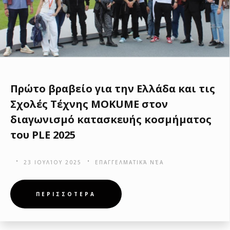
Πρώτο βραβείο για την Ελλάδα και τις
Σχολές Τέχνης MOKUME στον
διαγωνισμό κατασκευής κοσμήματος
του PLE 2025
23 ΙΟΥΛΊΟΥ 2025
ΕΠΑΓΓΕΛΜΑΤΙΚΆ ΝΈΑ
ΠΕΡΙΣΣΟΤΕΡΑ