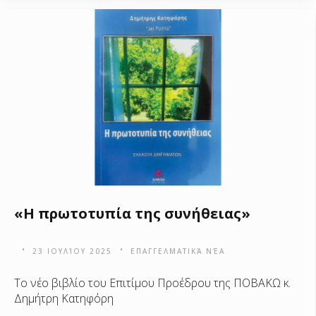
«Η πρωτοτυπία της συνήθειας»
23 ΙΟΥΛΊΟΥ 2025
ΕΠΑΓΓΕΛΜΑΤΙΚΆ ΝΈΑ
Το νέο βιβλίο του Επιτίμου Προέδρου της ΠΟΒΑΚΩ κ.
Δημήτρη Κατηφόρη