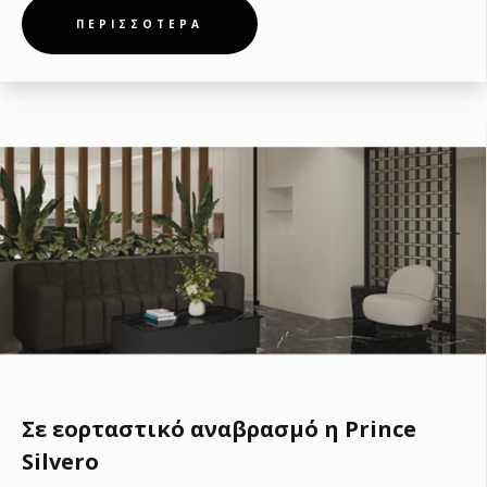
ΠΕΡΙΣΣΟΤΕΡΑ
Σε εορταστικό αναβρασμό η Prince
Silvero