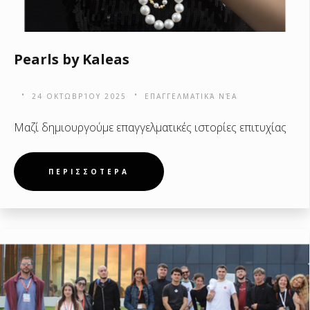
Pearls by Kaleas
24 ΟΚΤΩΒΡΊΟΥ 2025
ΕΠΑΓΓΕΛΜΑΤΙΚΆ ΝΈΑ
Μαζί δημιουργούμε επαγγελματικές ιστορίες επιτυχίας
ΠΕΡΙΣΣΟΤΕΡΑ