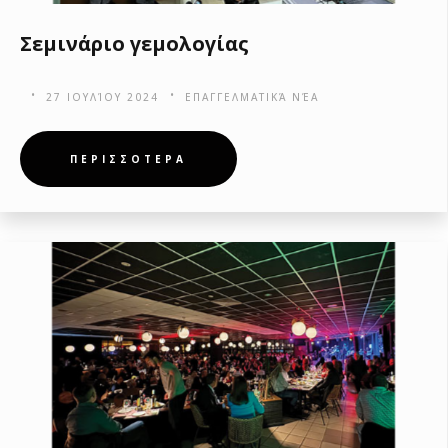
Σεμινάριο γεμολογίας
27 ΙΟΥΛΊΟΥ 2024
ΕΠΑΓΓΕΛΜΑΤΙΚΆ ΝΈΑ
ΠΕΡΙΣΣΟΤΕΡΑ