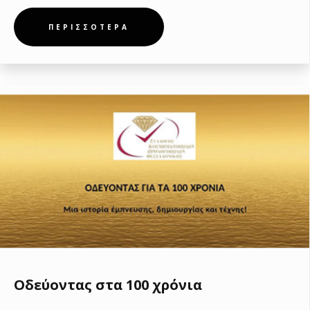
ΠΕΡΙΣΣΟΤΕΡΑ
Οδεύοντας στα 100 χρόνια