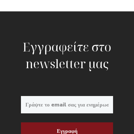
Εγγραφείτε στο
newsletter μας
Εγγραφή