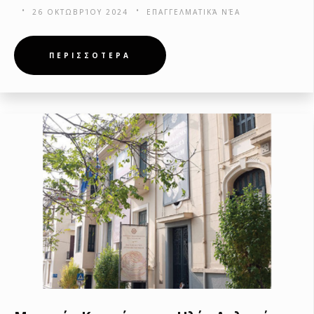
26 ΟΚΤΩΒΡΊΟΥ 2024
ΕΠΑΓΓΕΛΜΑΤΙΚΆ ΝΈΑ
ΠΕΡΙΣΣΟΤΕΡΑ