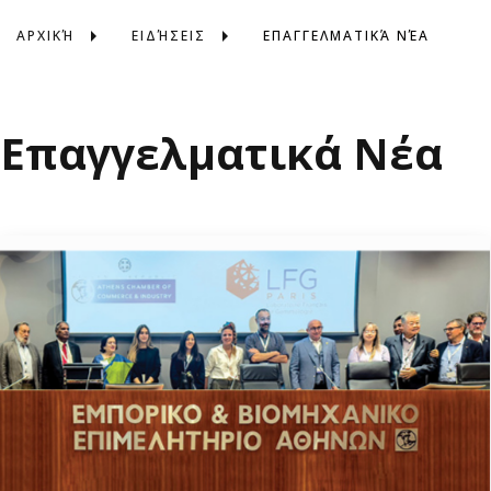
ΑΡΧΙΚΉ
ΕΙΔΉΣΕΙΣ
ΕΠΑΓΓΕΛΜΑΤΙΚΆ ΝΈΑ
Επαγγελματικά Νέα