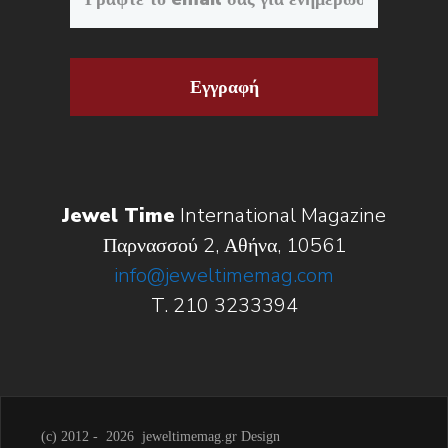
Εγγραφή
Jewel Time
International Magazine
Παρνασσού 2, Αθήνα, 10561
info@jeweltimemag.com
T. 210 3233394
(c) 2012 -
2026 jeweltimemag.gr Design