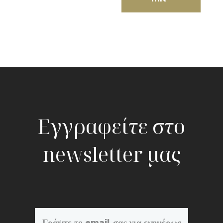
Εγγραφείτε στο
newsletter μας