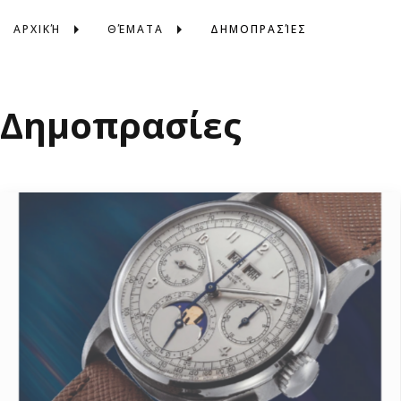
ΑΡΧΙΚΉ
ΘΈΜΑΤΑ
ΔΗΜΟΠΡΑΣΊΕΣ
Δημοπρασίες