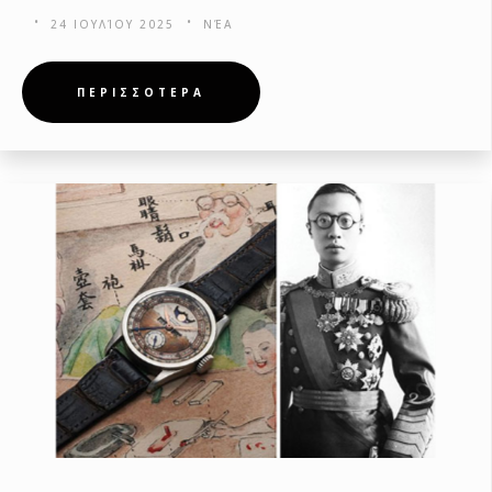
24 ΙΟΥΛΊΟΥ 2025
ΝΈΑ
ΠΕΡΙΣΣΟΤΕΡΑ