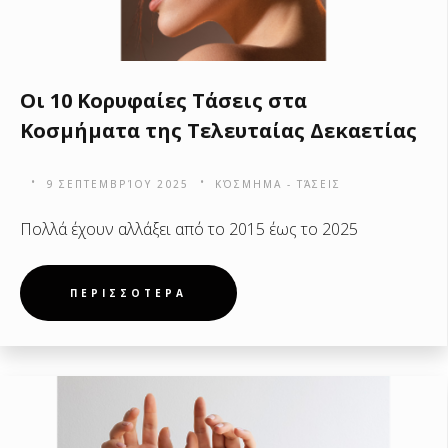
Οι 10 Κορυφαίες Τάσεις στα
Κοσμήματα της Τελευταίας Δεκαετίας
9 ΣΕΠΤΕΜΒΡΊΟΥ 2025
ΚΌΣΜΗΜΑ - ΤΆΣΕΙΣ
Πολλά έχουν αλλάξει από το 2015 έως το 2025
ΠΕΡΙΣΣΟΤΕΡΑ