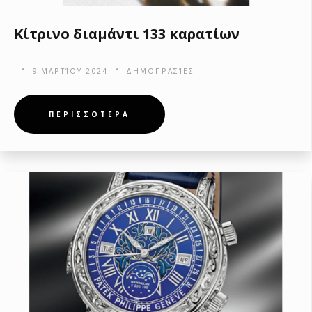
Κίτρινο διαμάντι 133 καρατίων
9 ΜΑΡΤΊΟΥ 2024
ΔΗΜΟΠΡΑΣΊΕΣ
ΠΕΡΙΣΣΟΤΕΡΑ