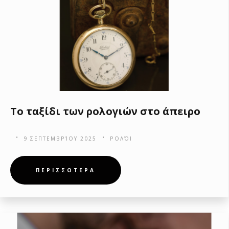
Το ταξίδι των ρολογιών στο άπειρο
9 ΣΕΠΤΕΜΒΡΊΟΥ 2025
ΡΟΛΌΙ
ΠΕΡΙΣΣΟΤΕΡΑ