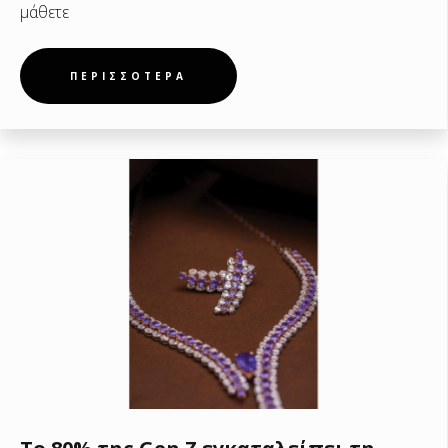
μάθετε
ΠΕΡΙΣΣΟΤΕΡΑ