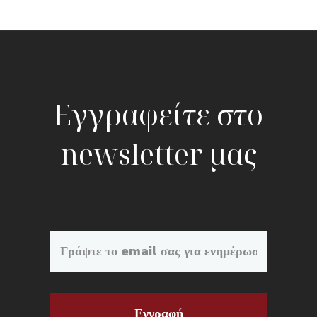
Εγγραφείτε στο
newsletter μας
Εγγραφή