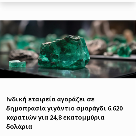
Ινδική εταιρεία αγοράζει σε
δημοπρασία γιγάντιο σμαράγδι 6.620
καρατιών για 24,8 εκατομμύρια
δολάρια