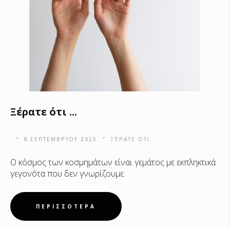
Ξέρατε ότι ...
8 ΣΕΠΤΕΜΒΡΊΟΥ 2025
ΞΈΡΑΤΕ ΌΤΙ...
Ο κόσμος των κοσμημάτων είναι γεμάτος με εκπληκτικά
γεγονότα που δεν γνωρίζουμε.
ΠΕΡΙΣΣΟΤΕΡΑ