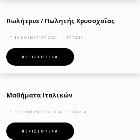
Πωλήτρια / Πωλητής Χρυσοχοΐας
19 ΝΟΕΜΒΡΊΟΥ 2024
ΕΡΓΑΣΊΑ
ΠΕΡΙΣΣΟΤΕΡΑ
Μαθήματα Ιταλικών
25 ΣΕΠΤΕΜΒΡΊΟΥ 2024
ΕΡΓΑΣΊΑ
ΠΕΡΙΣΣΟΤΕΡΑ