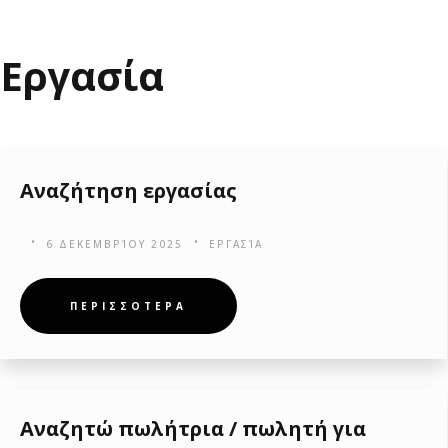
Εργασία
Αναζήτηση εργασίας
6 ΔΕΚΕΜΒΡΊΟΥ 2025
ΕΡΓΑΣΊΑ
ΠΕΡΙΣΣΟΤΕΡΑ
Αναζητώ πωλήτρια / πωλητή για