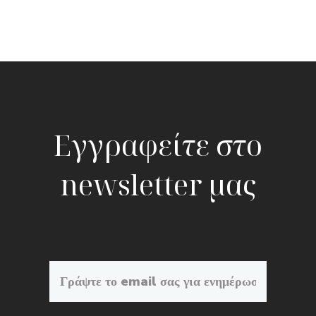
Εγγραφείτε στο
newsletter μας