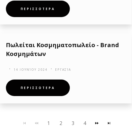
ΠΕΡΙΣΣΟΤΕΡΑ
Πωλείται Κοσμηματοπωλείο - Brand
Κοσμημάτων
14 ΙΟΥΝΊΟΥ 2024
ΕΡΓΑΣΊΑ
ΠΕΡΙΣΣΟΤΕΡΑ
1
2
3
4