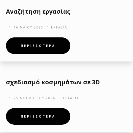
Αναζήτηση εργασίας
16 ΜΑΪ́ΟΥ 2025
ΕΡΓΑΣΊΑ
ΠΕΡΙΣΣΟΤΕΡΑ
σχεδιασμό κοσμημάτων σε 3D
25 ΝΟΕΜΒΡΊΟΥ 2024
ΕΡΓΑΣΊΑ
ΠΕΡΙΣΣΟΤΕΡΑ