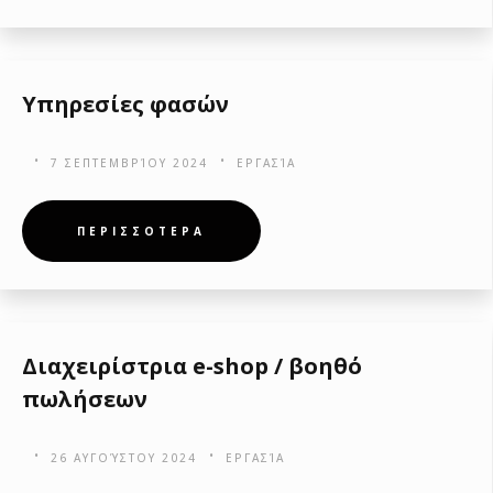
Υπηρεσίες φασών
7 ΣΕΠΤΕΜΒΡΊΟΥ 2024
ΕΡΓΑΣΊΑ
ΠΕΡΙΣΣΟΤΕΡΑ
Διαχειρίστρια e-shop / βοηθό
πωλήσεων
26 ΑΥΓΟΎΣΤΟΥ 2024
ΕΡΓΑΣΊΑ