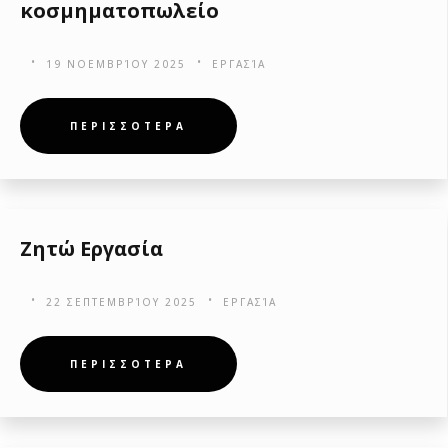
κοσμηματοπωλείο
19 ΝΟΕΜΒΡΊΟΥ 2025
ΕΡΓΑΣΊΑ
ΠΕΡΙΣΣΟΤΕΡΑ
Ζητώ Εργασία
22 ΣΕΠΤΕΜΒΡΊΟΥ 2025
ΕΡΓΑΣΊΑ
ΠΕΡΙΣΣΟΤΕΡΑ