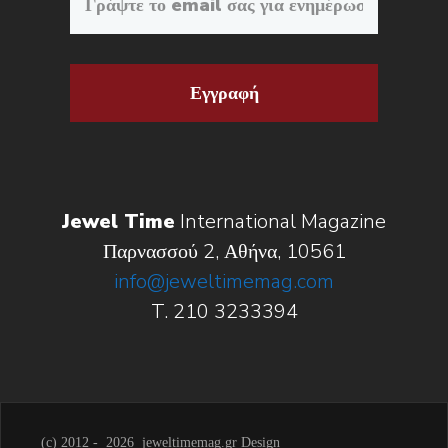
Εγγραφή
Jewel Time
International Magazine
Παρνασσού 2, Αθήνα, 10561
info@jeweltimemag.com
T. 210 3233394
(c) 2012 -
2026 jeweltimemag.gr Design