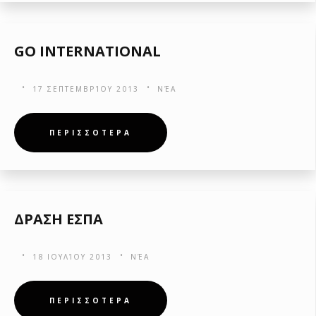
GO INTERNATIONAL
17 ΣΕΠΤΕΜΒΡΊΟΥ 2013
ΝΈΑ
ΠΕΡΙΣΣΟΤΕΡΑ
ΔΡΑΣΗ ΕΣΠΑ
18 ΙΟΥΛΊΟΥ 2013
ΝΈΑ
ΠΕΡΙΣΣΟΤΕΡΑ