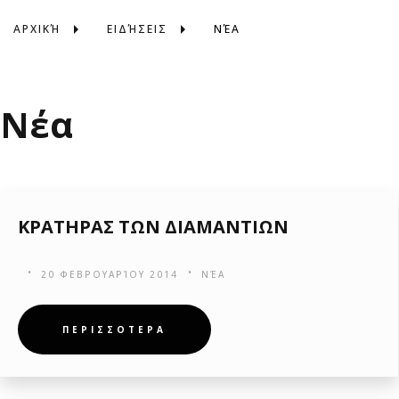
ΑΡΧΙΚΉ
ΕΙΔΉΣΕΙΣ
ΝΈΑ
Νέα
ΚΡΑΤΗΡΑΣ ΤΩΝ ΔΙΑΜΑΝΤΙΩΝ
20 ΦΕΒΡΟΥΑΡΊΟΥ 2014
ΝΈΑ
ΠΕΡΙΣΣΟΤΕΡΑ