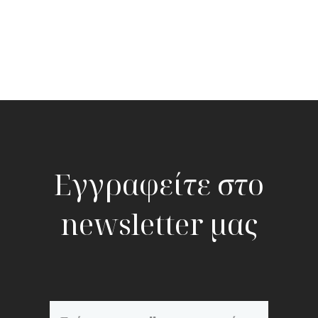
Εγγραφείτε στο
newsletter μας