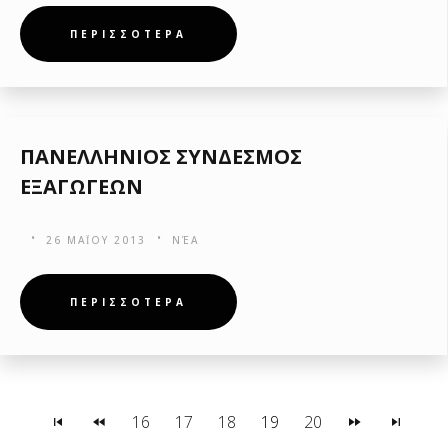
ΠΕΡΙΣΣΟΤΕΡΑ
ΠΑΝΕΛΛΗΝΙΟΣ ΣΥΝΔΕΣΜΟΣ
ΕΞΑΓΩΓΕΩΝ
26 ΜΑΪ́ΟΥ 2013
ΝΈΑ
ΠΕΡΙΣΣΟΤΕΡΑ
16
17
18
19
20