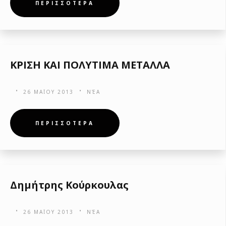
ΠΕΡΙΣΣΟΤΕΡΑ
ΚΡΙΣΗ ΚΑΙ ΠΟΛΥΤΙΜΑ ΜΕΤΑΛΛΑ
26 ΜΑΪ́ΟΥ 2013
ΝΈΑ
ΠΕΡΙΣΣΟΤΕΡΑ
Δημήτρης Κούρκουλας
26 ΜΑΪ́ΟΥ 2013
ΝΈΑ