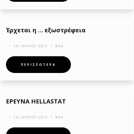
Έρχεται η … εξωστρέφεια
18 ΙΟΥΛΊΟΥ 2013
ΝΈΑ
ΠΕΡΙΣΣΟΤΕΡΑ
ΕΡΕΥΝΑ HELLASTAT
18 ΙΟΥΛΊΟΥ 2013
ΝΈΑ