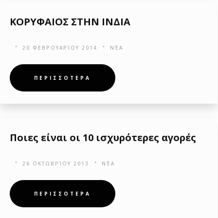
ΚΟΡΥΦΑΙΟΣ ΣΤΗΝ ΙΝΔΙΑ
20 ΦΕΒΡΟΥΑΡΊΟΥ 2014
ΝΈΑ
ΠΕΡΙΣΣΟΤΕΡΑ
Ποιες είναι οι 10 ισχυρότερες αγορές
26 ΟΚΤΩΒΡΊΟΥ 2013
ΝΈΑ
ΠΕΡΙΣΣΟΤΕΡΑ