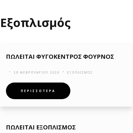
Εξοπλισμός
ΠΩΛΕΙΤΑΙ ΦΥΓΟΚΕΝΤΡΟΣ ΦΟΥΡΝΟΣ
29 ΦΕΒΡΟΥΑΡΊΟΥ 2020
ΕΞΟΠΛΙΣΜΌΣ
ΠΕΡΙΣΣΟΤΕΡΑ
ΠΩΛΕΙΤΑΙ ΕΞΟΠΛΙΣΜΟΣ