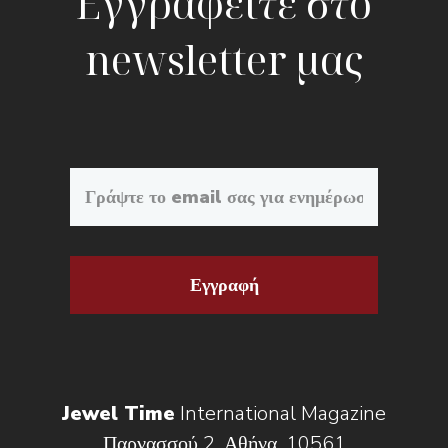
Εγγραφείτε στο
newsletter μας
Εγγραφή
Jewel Time
International Magazine
Παρνασσού 2, Αθήνα, 10561