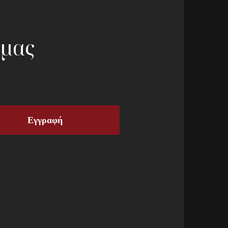
 μας
Εγγραφή