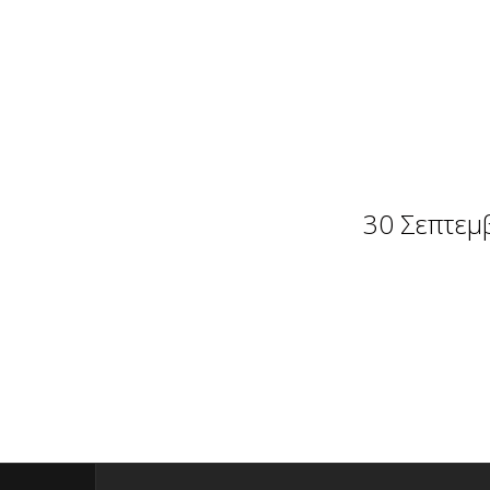
30 Σεπτεμβ