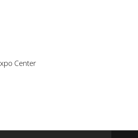
Expo Center