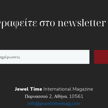
ραφείτε στο newsletter
Jewel Time
International Magazine
Παρνασσού 2, Αθήνα, 10561
info@jeweltimemag.com