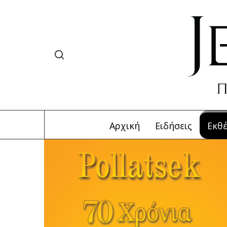
Αρχική
Ειδήσεις
Εκθέ