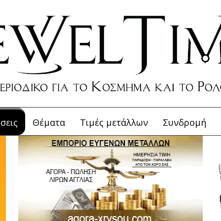
σεις
Θέματα
Τιμές μετάλλων
Συνδρομή