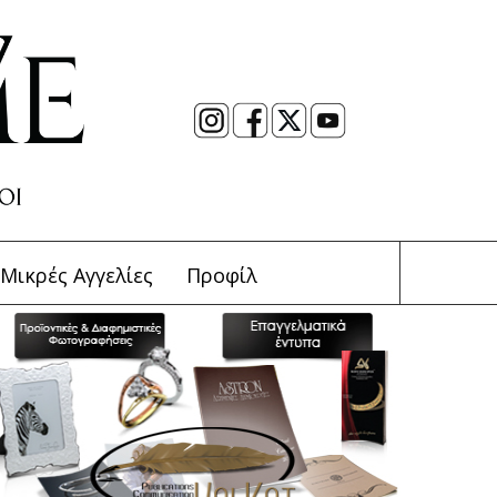
Μικρές Αγγελίες
Προφίλ