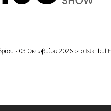
ρίου - 03 Οκτωβρίου 2026 στο Istanbul 