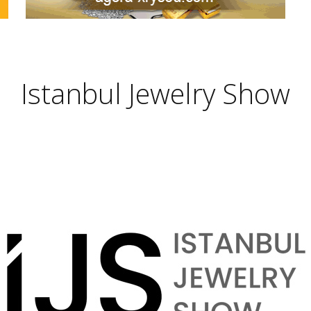
Istanbul Jewelry Show