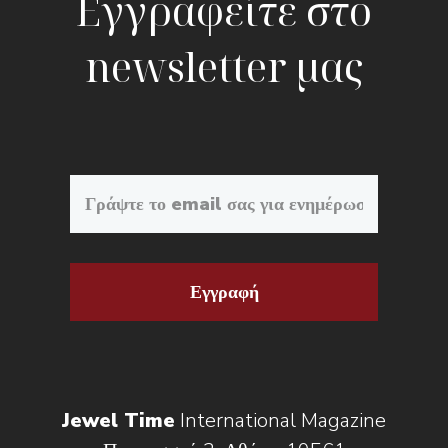
Εγγραφείτε στο
newsletter μας
Εγγραφή
Jewel Time
International Magazine