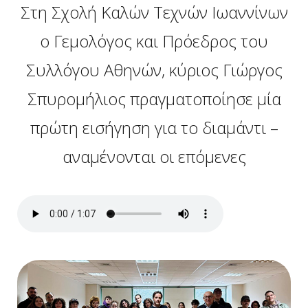
Στη Σχολή Καλών Τεχνών Ιωαννίνων
ο Γεμολόγος και Πρόεδρος του
Συλλόγου Αθηνών, κύριος Γιώργος
Σπυρομήλιος πραγματοποίησε μία
πρώτη εισήγηση για το διαμάντι –
αναμένονται οι επόμενες