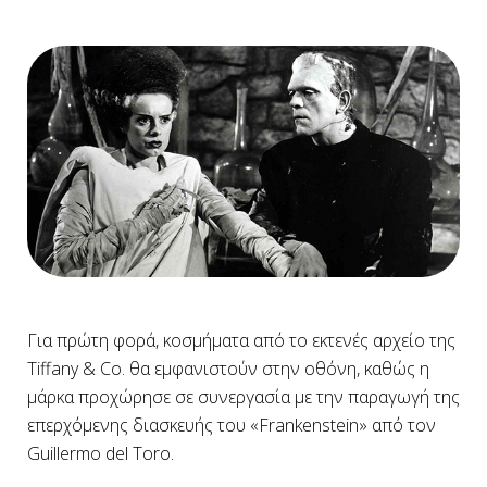
Για πρώτη φορά, κοσμήματα από το εκτενές αρχείο της
Tiffany & Co. θα εμφανιστούν στην οθόνη, καθώς η
μάρκα προχώρησε σε συνεργασία με την παραγωγή της
επερχόμενης διασκευής του «Frankenstein» από τον
Guillermo del Toro.