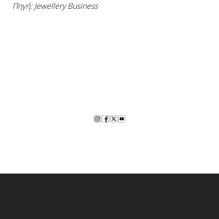
Πηγή: Jewellery Business