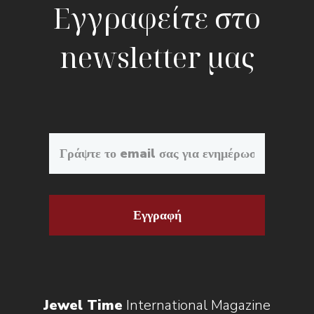
Εγγραφείτε στο
newsletter μας
Εγγραφή
Jewel Time
International Magazine