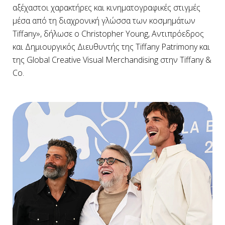
αξέχαστοι χαρακτήρες και κινηματογραφικές στιγμές
μέσα από τη διαχρονική γλώσσα των κοσμημάτων
Tiffany», δήλωσε ο Christopher Young, Αντιπρόεδρος
και Δημιουργικός Διευθυντής της Tiffany Patrimony και
της Global Creative Visual Merchandising στην Tiffany &
Co.