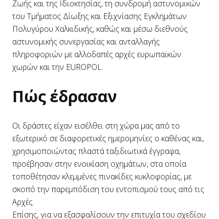
Ζωής και της Ιδιοκτησίας, τη συνδρομή αστυνομικών
του Τμήματος Δίωξης και Εξιχνίασης Εγκλημάτων
Πολυγύρου Χαλκιδικής, καθώς και μέσω διεθνούς
αστυνομικής συνεργασίας και ανταλλαγής
πληροφοριών με αλλοδαπές αρχές ευρωπαϊκών
χωρών και την EUROPOL.
Πώς έδρασαν
Οι δράστες είχαν εισέλθει στη χώρα μας από το
εξωτερικό σε διαφορετικές ημερομηνίες ο καθένας και,
χρησιμοποιώντας πλαστά ταξιδιωτικά έγγραφα,
προέβησαν στην ενοικίαση οχημάτων, στα οποία
τοποθέτησαν κλεμμένες πινακίδες κυκλοφορίας, με
σκοπό την παρεμπόδιση του εντοπισμού τους από τις
Αρχές.
Επίσης, για να εξασφαλίσουν την επιτυχία του σχεδίου