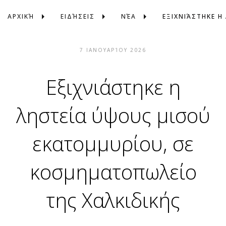
ΑΡΧΙΚΉ
ΕΙΔΉΣΕΙΣ
ΝΈΑ
7 ΙΑΝΟΥΑΡΊΟΥ 2026
Εξιχνιάστηκε η
ληστεία ύψους μισού
εκατομμυρίου, σε
κοσμηματοπωλείο
της Χαλκιδικής