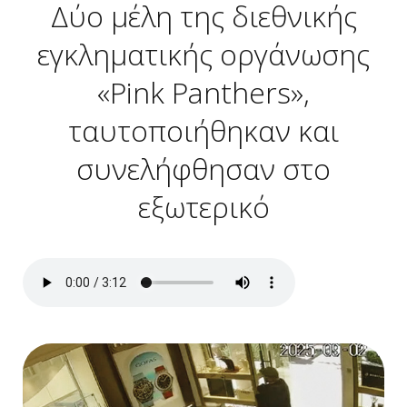
Δύο μέλη της διεθνικής
εγκληματικής οργάνωσης
«Pink Panthers»,
ταυτοποιήθηκαν και
συνελήφθησαν στο
εξωτερικό