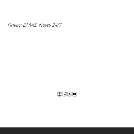
Πηγές: ΕΛΛΑΣ, News 24/7