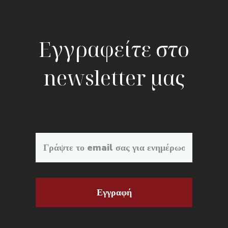
Εγγραφείτε στο
newsletter μας
Εγγραφή