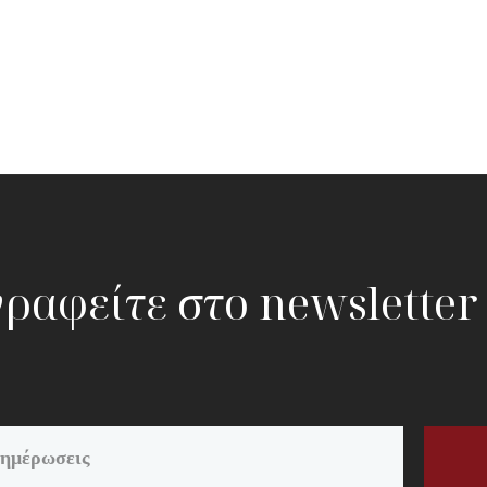
ραφείτε στο newsletter