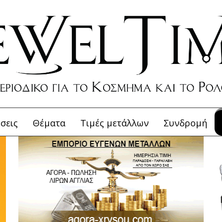
σεις
Θέματα
Τιμές μετάλλων
Συνδρομή