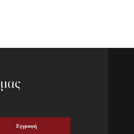
 μας
Εγγραφή