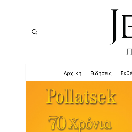
Αρχική
Ειδήσεις
Εκθέ