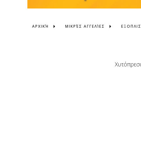
ΑΡΧΙΚΉ
ΜΙΚΡΈΣ ΑΓΓΕΛΊΕΣ
ΕΞΟΠΛΙ
Χυτόπρεσα