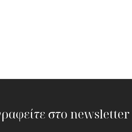
ραφείτε στο newsletter