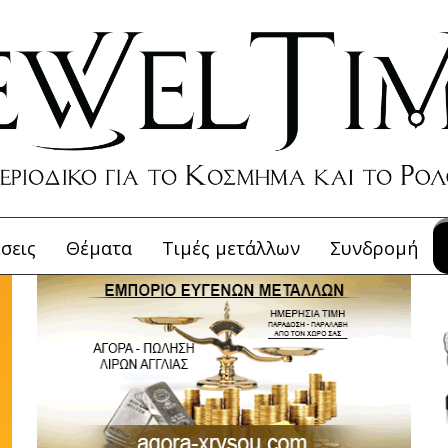
σεις
Θέματα
Τιμές μετάλλων
Συνδρομή