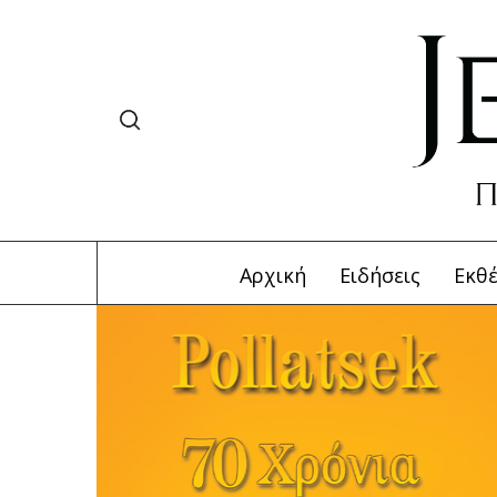
Αρχική
Ειδήσεις
Εκθέ